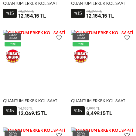
QUANTUM ERKEK KOL SAATİ
QUANTUM ERKEK KOL SAATİ
14,299 TL
14,299 TL
15
15
%
%
12,154.15 TL
12,154.15 TL
KARGO
KARGO
BEDAVA
BEDAVA
YENİ
YENİ
QUANTUM ERKEK KOL SAATİ
QUANTUM ERKEK KOL SAATİ
14,199 TL
9,999 TL
15
15
%
%
12,069.15 TL
8,499.15 TL
KARGO
KARGO
BEDAVA
BEDAVA