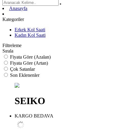
Anasayfa
Kategoriler
Erkek Kol Saati
Kadın Kol Saati
Filtreleme
Sırala
Fiyata Göre (Azalan)
Fiyata Göre (Artan)
Çok Satanlar
Son Eklenenler
SEIKO
KARGO BEDAVA