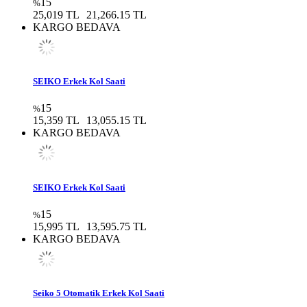
15
%
25,019 TL
21,266.15 TL
KARGO BEDAVA
SEIKO Erkek Kol Saati
15
%
15,359 TL
13,055.15 TL
KARGO BEDAVA
SEIKO Erkek Kol Saati
15
%
15,995 TL
13,595.75 TL
KARGO BEDAVA
Seiko 5 Otomatik Erkek Kol Saati