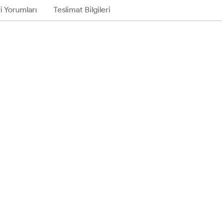
i Yorumları
Teslimat Bilgileri