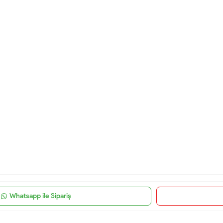
Whatsapp ile Sipariş