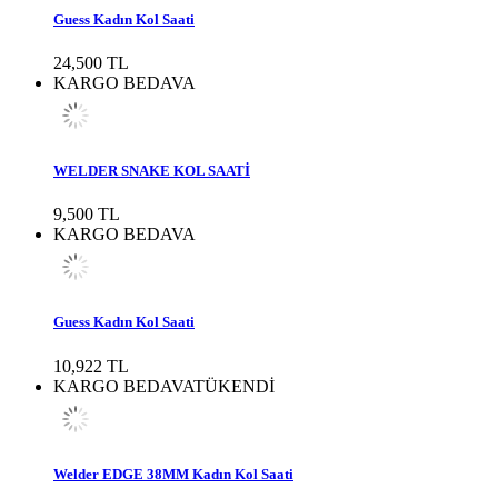
Guess Kadın Kol Saati
24,500 TL
KARGO BEDAVA
WELDER SNAKE KOL SAATİ
9,500 TL
KARGO BEDAVA
Guess Kadın Kol Saati
10,922 TL
KARGO BEDAVA
TÜKENDİ
Welder EDGE 38MM Kadın Kol Saati