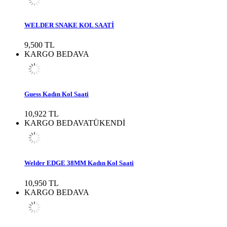
WELDER SNAKE KOL SAATİ
9,500 TL
KARGO BEDAVA
Guess Kadın Kol Saati
10,922 TL
KARGO BEDAVA
TÜKENDİ
Welder EDGE 38MM Kadın Kol Saati
10,950 TL
KARGO BEDAVA