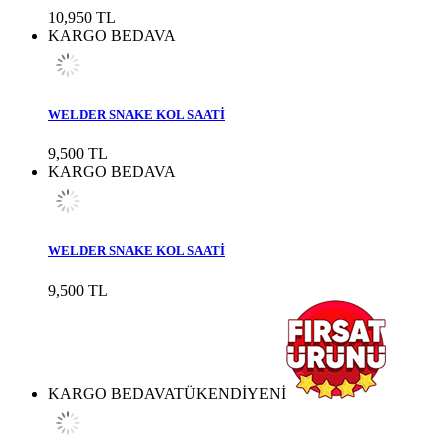
10,950 TL
KARGO BEDAVA
WELDER SNAKE KOL SAATİ
9,500 TL
KARGO BEDAVA
WELDER SNAKE KOL SAATİ
9,500 TL
KARGO BEDAVA
TÜKENDİ
YENİ