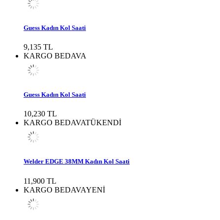
Guess Kadın Kol Saati
9,135 TL
KARGO BEDAVA
Guess Kadın Kol Saati
10,230 TL
KARGO BEDAVA
TÜKENDİ
Welder EDGE 38MM Kadın Kol Saati
11,900 TL
KARGO BEDAVA
YENİ