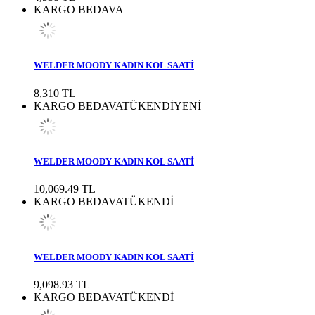
KARGO BEDAVA
WELDER MOODY KADIN KOL SAATİ
8,310 TL
KARGO BEDAVA
TÜKENDİ
YENİ
WELDER MOODY KADIN KOL SAATİ
10,069.49 TL
KARGO BEDAVA
TÜKENDİ
WELDER MOODY KADIN KOL SAATİ
9,098.93 TL
KARGO BEDAVA
TÜKENDİ