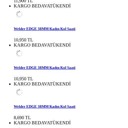
11,900 TL
KARGO BEDAVA
TÜKENDİ
Welder EDGE 38MM Kadın Kol Saati
10,950 TL
KARGO BEDAVA
TÜKENDİ
Welder EDGE 38MM Kadın Kol Saati
10,950 TL
KARGO BEDAVA
TÜKENDİ
Welder EDGE 38MM Kadın Kol Saati
8,690 TL
KARGO BEDAVA
TÜKENDİ