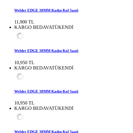
Welder EDGE 38MM Kadın Kol Saati
11,900 TL
KARGO BEDAVA
TÜKENDİ
Welder EDGE 38MM Kadın Kol Saati
10,950 TL
KARGO BEDAVA
TÜKENDİ
Welder EDGE 38MM Kadın Kol Saati
10,950 TL
KARGO BEDAVA
TÜKENDİ
Welder EDGE 38MM Kadın Kol Saati