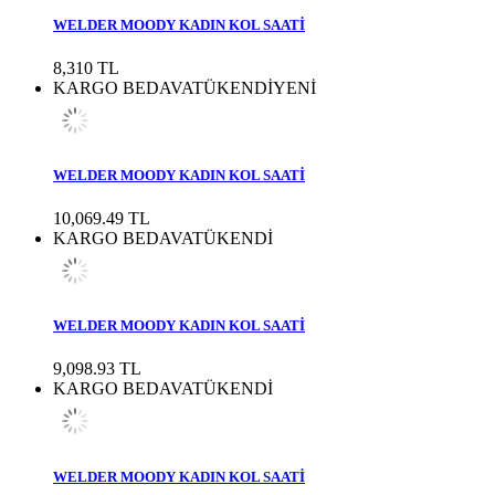
WELDER MOODY KADIN KOL SAATİ
8,310 TL
KARGO BEDAVA
TÜKENDİ
YENİ
WELDER MOODY KADIN KOL SAATİ
10,069.49 TL
KARGO BEDAVA
TÜKENDİ
WELDER MOODY KADIN KOL SAATİ
9,098.93 TL
KARGO BEDAVA
TÜKENDİ
WELDER MOODY KADIN KOL SAATİ