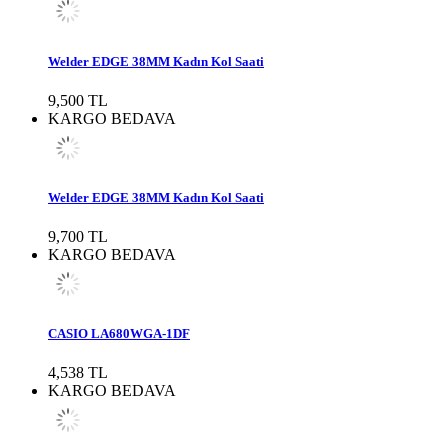
Welder EDGE 38MM Kadın Kol Saati
9,500 TL
KARGO BEDAVA
Welder EDGE 38MM Kadın Kol Saati
9,700 TL
KARGO BEDAVA
CASIO LA680WGA-1DF
4,538 TL
KARGO BEDAVA