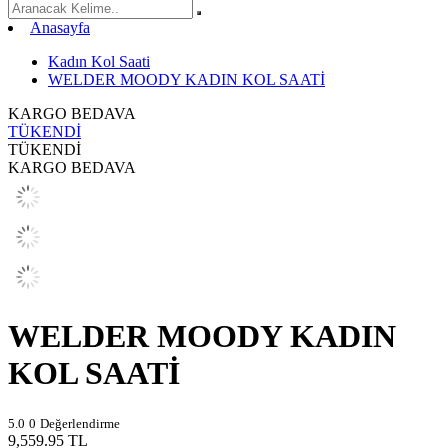
Anasayfa
Kadın Kol Saati
WELDER MOODY KADIN KOL SAATİ
KARGO BEDAVA
TÜKENDİ
TÜKENDİ
KARGO BEDAVA
WELDER MOODY KADIN
KOL SAATİ
5.0
0
Değerlendirme
9,559.95
TL