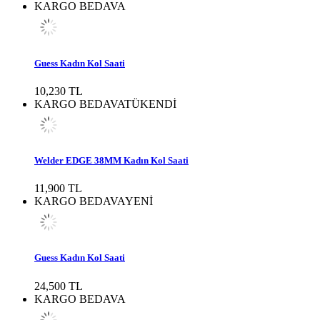
KARGO BEDAVA
Guess Kadın Kol Saati
10,230 TL
KARGO BEDAVA
TÜKENDİ
Welder EDGE 38MM Kadın Kol Saati
11,900 TL
KARGO BEDAVA
YENİ
Guess Kadın Kol Saati
24,500 TL
KARGO BEDAVA