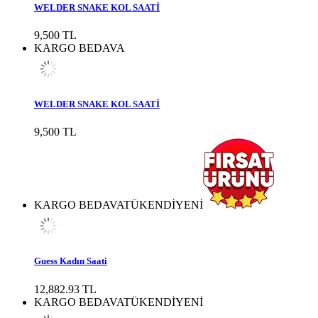
WELDER SNAKE KOL SAATİ
9,500 TL
KARGO BEDAVA
WELDER SNAKE KOL SAATİ
9,500 TL
KARGO BEDAVA
TÜKENDİ
YENİ
Guess Kadın Saati
12,882.93 TL
KARGO BEDAVA
TÜKENDİ
YENİ