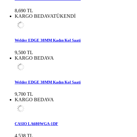
8,690 TL
KARGO BEDAVA
TÜKENDİ
Welder EDGE 38MM Kadın Kol Saati
9,500 TL
KARGO BEDAVA
Welder EDGE 38MM Kadın Kol Saati
9,700 TL
KARGO BEDAVA
CASIO LA680WGA-1DF
4,538 TL