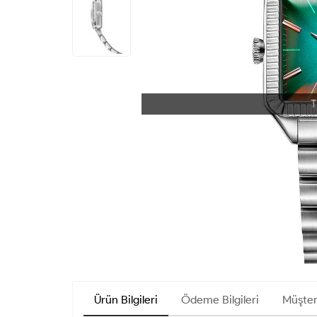
Ürün Bilgileri
Ödeme Bilgileri
Müşter